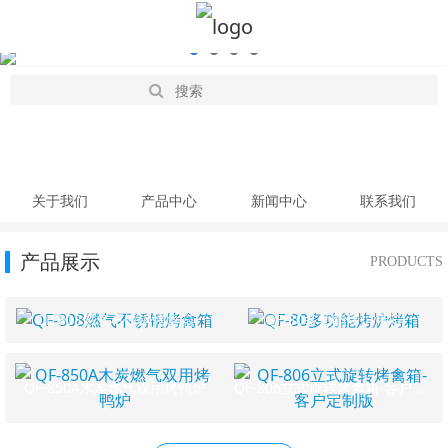
关于我们
产品中心
新闻中心
联系我们
产品展示
PRODUCTS
QF-808燃气不锈钢烤禽箱
QF-80多功能烤炉烤箱
QF-850A木炭燃气双用烤鸭炉
QF-806立式旋转烤禽箱-客户定制版