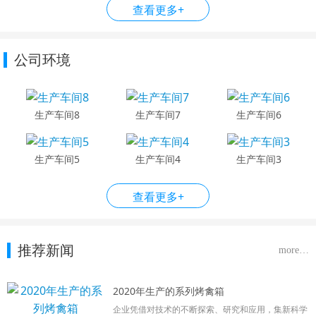
查看更多+
公司环境
生产车间8
生产车间7
生产车间6
生产车间5
生产车间4
生产车间3
查看更多+
推荐新闻
more…
2020年生产的系列烤禽箱
企业凭借对技术的不断探索、研究和应用，集新科学