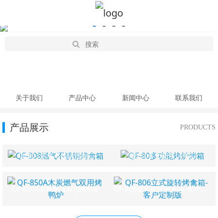
关于我们
产品中心
新闻中心
联系我们
产品展示
PRODUCTS
QF-808燃气不锈钢烤禽箱
QF-80多功能烤炉烤箱
QF-850A木炭燃气双用烤鸭炉
QF-806立式旋转烤禽箱-客户定制版