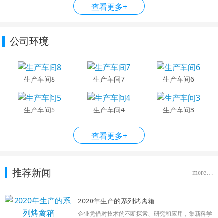
查看更多+
公司环境
生产车间8
生产车间7
生产车间6
生产车间5
生产车间4
生产车间3
查看更多+
推荐新闻
more…
2020年生产的系列烤禽箱
企业凭借对技术的不断探索、研究和应用，集新科学