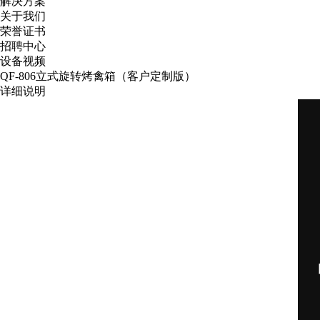
解决方案
关于我们
荣誉证书
招聘中心
设备视频
QF-806立式旋转烤禽箱（客户定制版）
详细说明