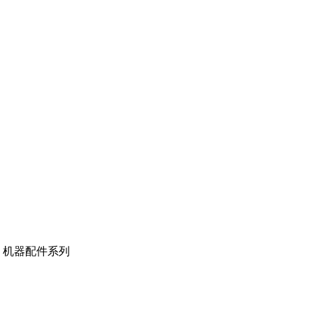
机器配件系列