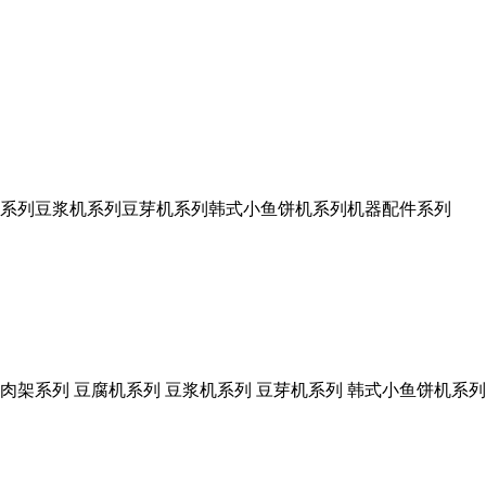
系列
豆浆机系列
豆芽机系列
韩式小鱼饼机系列
机器配件系列
肉架系列
豆腐机系列
豆浆机系列
豆芽机系列
韩式小鱼饼机系列