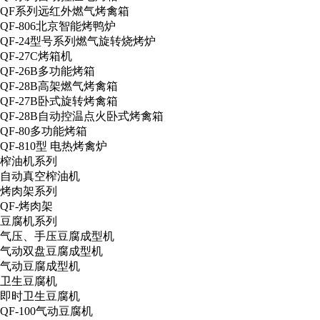
QF系列远红外燃气烤禽箱
QF-806北京智能烤鸭炉
QF-24型号系列燃气旋转烧烤炉
QF-27C烤箱机
QF-26B多功能烤箱
QF-28B高架燃气烤禽箱
QF-27B卧式旋转烤禽箱
QF-28B自动控温点火卧式烤禽箱
QF-80多功能烤箱
QF-810型 电热烤禽炉
榨油机系列
自动真空榨油机
烤肉架系列
QF-烤肉架
豆腐机系列
气压、手压豆腐成型机
气动双盘豆腐成型机
气动豆腐成型机
卫生豆腐机
即时卫生豆腐机
QF-100气动豆腐机