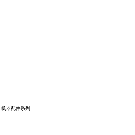
机器配件系列