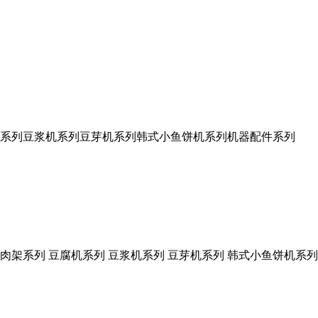
系列
豆浆机系列
豆芽机系列
韩式小鱼饼机系列
机器配件系列
肉架系列
豆腐机系列
豆浆机系列
豆芽机系列
韩式小鱼饼机系列