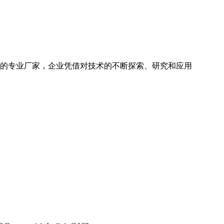
械的专业厂家，企业凭借对技术的不断探索、研究和应用