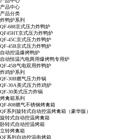
产品中心
产品中心
产品分类
炸鸭炉系列
QF-688京式压力炸鸭炉
QF45HT京式压力炸鸭炉
QF-45C京式压力炸鸭炉
QF-45B京式压力炸鸭炉
自动控温爆烤鸭炉
自动恒温汽电两用爆烤鸭专用炉
QF-45B气电双用炸鸭炉
炸鸡炉系列
QF-30B燃气压力炸锅
QF-30A美式压力炸鸡炉
QF-30美式压力炸锅
烤禽箱系列
QF-808燃气不锈钢烤禽箱
QF系列旋转式自动控温烤禽箱（豪华版）
旋转式自动控温烤禽箱
卧转式自动控温烤箱
立转烤禽箱
QF系列自动控温电烤箱