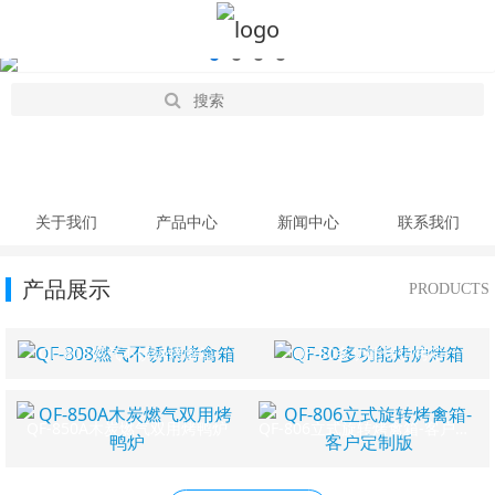
关于我们
产品中心
新闻中心
联系我们
产品展示
PRODUCTS
QF-808燃气不锈钢烤禽箱
QF-80多功能烤炉烤箱
QF-850A木炭燃气双用烤鸭炉
QF-806立式旋转烤禽箱-客户定制版