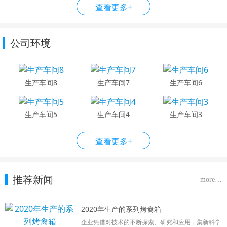
查看更多+
公司环境
生产车间8
生产车间7
生产车间6
生产车间5
生产车间4
生产车间3
查看更多+
推荐新闻
more…
2020年生产的系列烤禽箱
企业凭借对技术的不断探索、研究和应用，集新科学