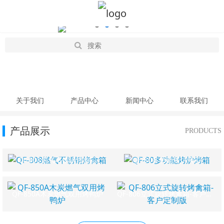
关于我们
产品中心
新闻中心
联系我们
产品展示
PRODUCTS
QF-808燃气不锈钢烤禽箱
QF-80多功能烤炉烤箱
QF-850A木炭燃气双用烤鸭炉
QF-806立式旋转烤禽箱-客户定制版