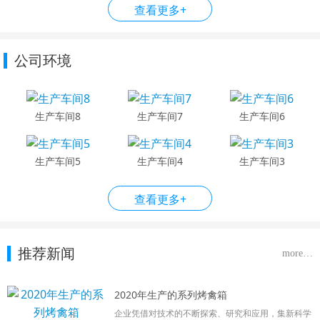
查看更多+
公司环境
生产车间8
生产车间7
生产车间6
生产车间5
生产车间4
生产车间3
查看更多+
推荐新闻
more…
2020年生产的系列烤禽箱
企业凭借对技术的不断探索、研究和应用，集新科学