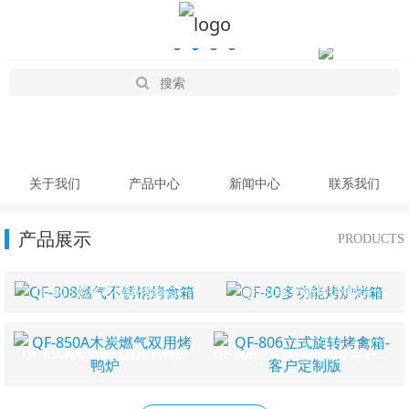
关于我们
产品中心
新闻中心
联系我们
产品展示
PRODUCTS
QF-808燃气不锈钢烤禽箱
QF-80多功能烤炉烤箱
QF-850A木炭燃气双用烤鸭炉
QF-806立式旋转烤禽箱-客户定制版