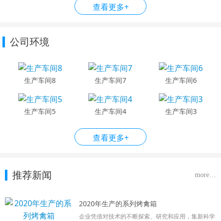
查看更多+
公司环境
生产车间8
生产车间7
生产车间6
生产车间5
生产车间4
生产车间3
查看更多+
推荐新闻
more…
2020年生产的系列烤禽箱
企业凭借对技术的不断探索、研究和应用，集新科学