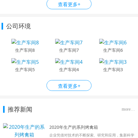
查看更多+
公司环境
生产车间8
生产车间7
生产车间6
生产车间5
生产车间4
生产车间3
查看更多+
推荐新闻
more…
2020年生产的系列烤禽箱
企业凭借对技术的不断探索、研究和应用，集新科学