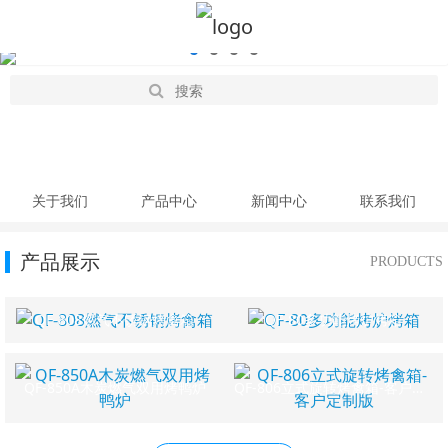
关于我们
产品中心
新闻中心
联系我们
产品展示
PRODUCTS
QF-808燃气不锈钢烤禽箱
QF-80多功能烤炉烤箱
QF-850A木炭燃气双用烤鸭炉
QF-806立式旋转烤禽箱-客户定制版